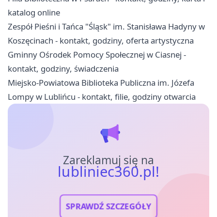
katalog online
Zespół Pieśni i Tańca "Śląsk" im. Stanisława Hadyny w
Koszęcinach - kontakt, godziny, oferta artystyczna
Gminny Ośrodek Pomocy Społecznej w Ciasnej -
kontakt, godziny, świadczenia
Miejsko-Powiatowa Biblioteka Publiczna im. Józefa
Lompy w Lublińcu - kontakt, filie, godziny otwarcia
Zareklamuj się na
lubliniec360.pl!
SPRAWDŹ SZCZEGÓŁY