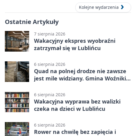
Kolejne wydarzenia
Ostatnie Artykuły
7 sierpnia 2026
Wakacyjny ekspres wyobraźni
zatrzymał się w Lublińcu
6 sierpnia 2026
Quad na polnej drodze nie zawsze
jest mile widziany. Gmina Woźniki
apeluje
6 sierpnia 2026
Wakacyjna wyprawa bez walizki
czeka na dzieci w Lublińcu
6 sierpnia 2026
Rower na chwilę bez zapięcia i