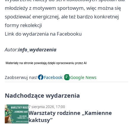
młodzieży z motywem sportowym, więc można się
spodziewać energicznej, ale też bardzo konkretnej
formy rekolekcji
Link do wydarzenia na Facebooku
Autor:
info_wydarzenia
Zaobserwuj nas!
Facebook
Google News
Nadchodzące wydarzenia
7 sierpnia 2026, 17:00
Warsztaty rodzinne „Kamienne
kaktusy”