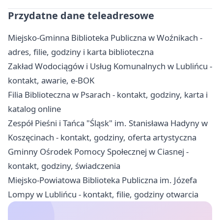
Przydatne dane teleadresowe
Miejsko-Gminna Biblioteka Publiczna w Woźnikach -
adres, filie, godziny i karta biblioteczna
Zakład Wodociągów i Usług Komunalnych w Lublińcu -
kontakt, awarie, e-BOK
Filia Biblioteczna w Psarach - kontakt, godziny, karta i
katalog online
Zespół Pieśni i Tańca "Śląsk" im. Stanisława Hadyny w
Koszęcinach - kontakt, godziny, oferta artystyczna
Gminny Ośrodek Pomocy Społecznej w Ciasnej -
kontakt, godziny, świadczenia
Miejsko-Powiatowa Biblioteka Publiczna im. Józefa
Lompy w Lublińcu - kontakt, filie, godziny otwarcia