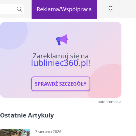
Reklama/Współpraca
Zareklamuj się na
lubliniec360.pl!
SPRAWDŹ SZCZEGÓŁY
autopromocja
Ostatnie Artykuły
7 sierpnia 2026