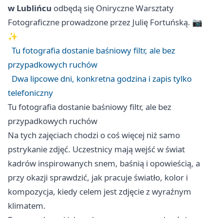
w Lublińcu
odbędą się Oniryczne Warsztaty
Fotograficzne prowadzone przez Julię Fortuńską. 📷
✨
Tu fotografia dostanie baśniowy filtr, ale bez
przypadkowych ruchów
Dwa lipcowe dni, konkretna godzina i zapis tylko
telefoniczny
Tu fotografia dostanie baśniowy filtr, ale bez
przypadkowych ruchów
Na tych zajęciach chodzi o coś więcej niż samo
pstrykanie zdjęć. Uczestnicy mają wejść w świat
kadrów inspirowanych snem, baśnią i opowieścią, a
przy okazji sprawdzić, jak pracuje światło, kolor i
kompozycja, kiedy celem jest zdjęcie z wyraźnym
klimatem.