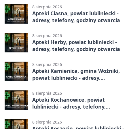
8 sierpnia 2026
Apteki Ciasna, powiat lubliniecki -
adresy, telefony, godziny otwarcia
8 sierpnia 2026
Apteki Herby, powiat lubliniecki -
adresy, telefony, godziny otwarcia
8 sierpnia 2026
Apteki Kamienica, gmina Woźniki,
powiat lubliniecki - adresy,
telefony, godziny otwarcia
8 sierpnia 2026
Apteki Kochanowice, powiat
lubliniecki - adresy, telefony,
godziny otwarcia
8 sierpnia 2026
Apteki Koszęcin, powiat lubliniecki -