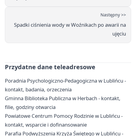
Następny >>
Spadki ciśnienia wody w Woźnikach po awarii na
ujęciu
Przydatne dane teleadresowe
Poradnia Psychologiczno-Pedagogiczna w Lublińcu -
kontakt, badania, orzeczenia
Gminna Biblioteka Publiczna w Herbach - kontakt,
filie, godziny otwarcia
Powiatowe Centrum Pomocy Rodzinie w Lublińcu -
kontakt, wsparcie i dofinansowanie
Parafia Podwyższenia Krzyża Świętego w Lublińcu -