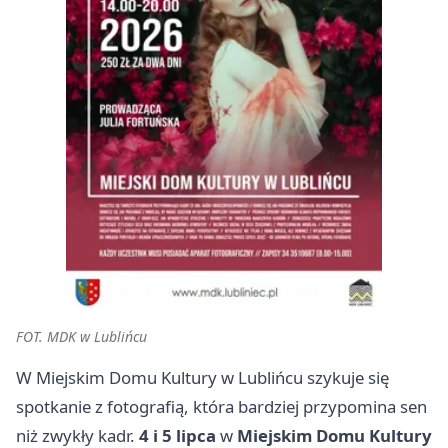
FOT. MDK w Lublińcu
W Miejskim Domu Kultury w Lublińcu szykuje się
spotkanie z fotografią, która bardziej przypomina sen
niż zwykły kadr.
4 i 5 lipca
w
Miejskim Domu Kultury