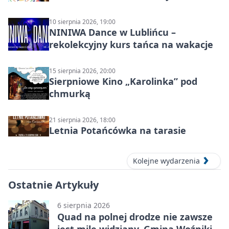
10 sierpnia 2026, 19:00
NINIWA Dance w Lublińcu –
rekolekcyjny kurs tańca na wakacje
15 sierpnia 2026, 20:00
Sierpniowe Kino „Karolinka” pod
chmurką
21 sierpnia 2026, 18:00
Letnia Potańcówka na tarasie
Kolejne wydarzenia
Ostatnie Artykuły
6 sierpnia 2026
Quad na polnej drodze nie zawsze