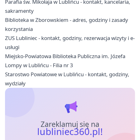
Parafia św. Mikołaja w Lublińcu - kontakt, kancelaria,
sakramenty
Biblioteka w Zborowskiem - adres, godziny i zasady
korzystania
ZUS Lubliniec - kontakt, godziny, rezerwacja wizyty i e-
usługi
Miejsko-Powiatowa Biblioteka Publiczna im. Józefa
Lompy w Lublińcu - Filia nr 3
Starostwo Powiatowe w Lublińcu - kontakt, godziny,
wydziały
Zareklamuj się na
lubliniec360.pl!