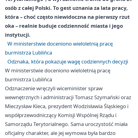
osób z całej Polski. To gest uznania za lata pracy,
która – choć często niewidoczna na pierwszy rzut
oka – realnie buduje codzienność miasta i jego
instytucji.
W ministerstwie doceniono wieloletnią pracę
burmistrza Lublińca
Odznaka, która pokazuje wagę codziennych decyzji
W ministerstwie doceniono wieloletnią pracę
burmistrza Lublińca
Odznaczenie wręczyli wiceminister spraw
wewnętrznych i administracji Tomasz Szymański oraz
Mieczysław Kieca, prezydent Wodzisławia Śląskiego i
współprzewodniczący Komisji Wspólnej Rządu i
Samorządu Terytorialnego. Sama uroczystość miała
oficjalny charakter, ale jej wymowa była bardzo