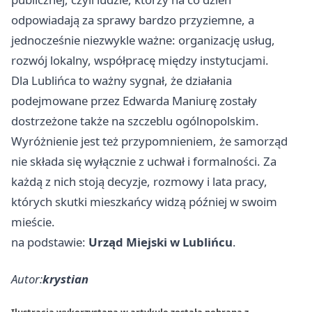
odpowiadają za sprawy bardzo przyziemne, a
jednocześnie niezwykle ważne: organizację usług,
rozwój lokalny, współpracę między instytucjami.
Dla Lublińca to ważny sygnał, że działania
podejmowane przez Edwarda Maniurę zostały
dostrzeżone także na szczeblu ogólnopolskim.
Wyróżnienie jest też przypomnieniem, że samorząd
nie składa się wyłącznie z uchwał i formalności. Za
każdą z nich stoją decyzje, rozmowy i lata pracy,
których skutki mieszkańcy widzą później w swoim
mieście.
na podstawie:
Urząd Miejski w Lublińcu
.
Autor:
krystian