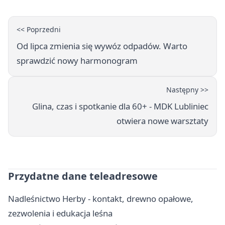
<< Poprzedni
Od lipca zmienia się wywóz odpadów. Warto
sprawdzić nowy harmonogram
Następny >>
Glina, czas i spotkanie dla 60+ - MDK Lubliniec
otwiera nowe warsztaty
Przydatne dane teleadresowe
Nadleśnictwo Herby - kontakt, drewno opałowe,
zezwolenia i edukacja leśna