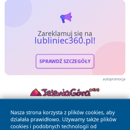
Zareklamuj się na
lubliniec360.pl!
SPRAWDŹ SZCZEGÓŁY
autopromocja
Nasza strona korzysta z plików cookies, aby
działała prawidłowo. Używamy także plików
cookies i podobnych technologii od