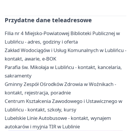
Przydatne dane teleadresowe
Filia nr 4 Miejsko-Powiatowej Biblioteki Publicznej w
Lublińcu - adres, godziny i oferta
Zakład Wodociągów i Usług Komunalnych w Lublińcu -
kontakt, awarie, e-BOK
Parafia św. Mikołaja w Lublińcu - kontakt, kancelaria,
sakramenty
Gminny Zespół Ośrodków Zdrowia w Woźnikach -
kontakt, rejestracja, poradnie
Centrum Kształcenia Zawodowego i Ustawicznego w
Lublińcu - kontakt, szkoły, kursy
Lubelskie Linie Autobusowe - kontakt, wynajem
autokarów i myjnia TIR w Lublinie