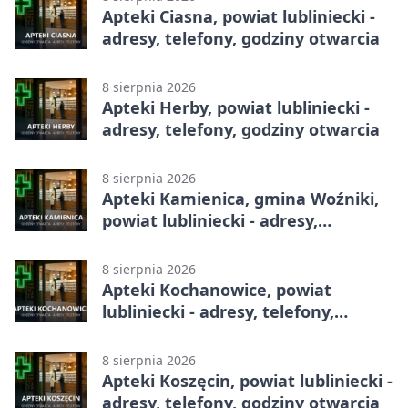
Apteki Ciasna, powiat lubliniecki -
adresy, telefony, godziny otwarcia
8 sierpnia 2026
Apteki Herby, powiat lubliniecki -
adresy, telefony, godziny otwarcia
8 sierpnia 2026
Apteki Kamienica, gmina Woźniki,
powiat lubliniecki - adresy,
telefony, godziny otwarcia
8 sierpnia 2026
Apteki Kochanowice, powiat
lubliniecki - adresy, telefony,
godziny otwarcia
8 sierpnia 2026
Apteki Koszęcin, powiat lubliniecki -
adresy, telefony, godziny otwarcia