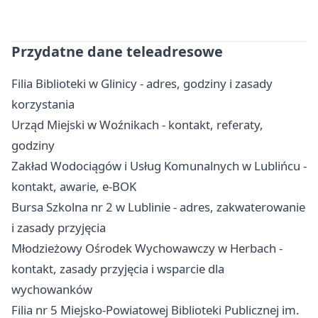
Przydatne dane teleadresowe
Filia Biblioteki w Glinicy - adres, godziny i zasady
korzystania
Urząd Miejski w Woźnikach - kontakt, referaty,
godziny
Zakład Wodociągów i Usług Komunalnych w Lublińcu -
kontakt, awarie, e-BOK
Bursa Szkolna nr 2 w Lublinie - adres, zakwaterowanie
i zasady przyjęcia
Młodzieżowy Ośrodek Wychowawczy w Herbach -
kontakt, zasady przyjęcia i wsparcie dla
wychowanków
Filia nr 5 Miejsko-Powiatowej Biblioteki Publicznej im.