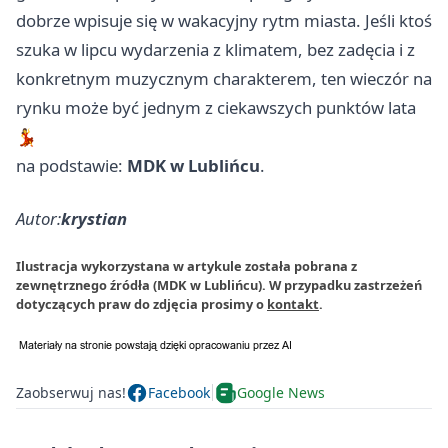
dobrze wpisuje się w wakacyjny rytm miasta. Jeśli ktoś
szuka w lipcu wydarzenia z klimatem, bez zadęcia i z
konkretnym muzycznym charakterem, ten wieczór na
rynku może być jednym z ciekawszych punktów lata
💃
na podstawie:
MDK w Lublińcu
.
Autor:
krystian
Ilustracja wykorzystana w artykule została pobrana z
zewnętrznego źródła (MDK w Lublińcu). W przypadku zastrzeżeń
dotyczących praw do zdjęcia prosimy o
kontakt
.
Zaobserwuj nas!
Facebook
Google News