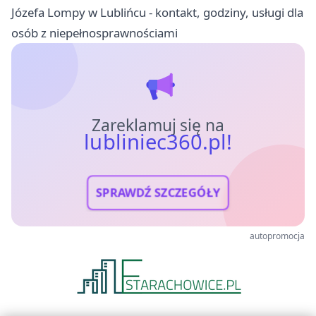
Józefa Lompy w Lublińcu - kontakt, godziny, usługi dla
osób z niepełnosprawnościami
Zareklamuj się na
lubliniec360.pl!
SPRAWDŹ SZCZEGÓŁY
autopromocja