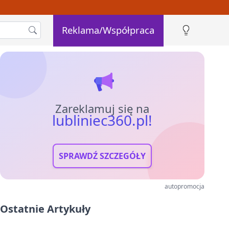
Reklama/Współpraca
Zareklamuj się na
lubliniec360.pl!
SPRAWDŹ SZCZEGÓŁY
autopromocja
Ostatnie Artykuły