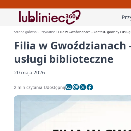
Prz
Strona główna
Przydatne
Filia w Gwoździanach - kontakt, godziny i usługi
Filia w Gwoździanach -
usługi biblioteczne
20 maja 2026
2 min czytania
Udostępnij