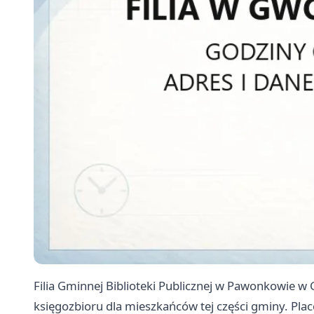
Filia Gminnej Biblioteki Publicznej w Pawonkowie w
księgozbioru dla mieszkańców tej części gminy. Placów