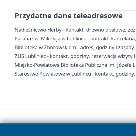
Przydatne dane teleadresowe
Nadleśnictwo Herby - kontakt, drewno opałowe, zezw
Parafia św. Mikołaja w Lublińcu - kontakt, kancelari
Biblioteka w Zborowskiem - adres, godziny i zasady
ZUS Lubliniec - kontakt, godziny, rezerwacja wizyty i
Miejsko-Powiatowa Biblioteka Publiczna im. Józefa Lo
Starostwo Powiatowe w Lublińcu - kontakt, godziny,