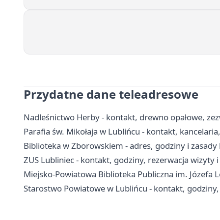
Przydatne dane teleadresowe
Nadleśnictwo Herby - kontakt, drewno opałowe, zezw
Parafia św. Mikołaja w Lublińcu - kontakt, kancelari
Biblioteka w Zborowskiem - adres, godziny i zasady
ZUS Lubliniec - kontakt, godziny, rezerwacja wizyty i
Miejsko-Powiatowa Biblioteka Publiczna im. Józefa Lo
Starostwo Powiatowe w Lublińcu - kontakt, godziny,