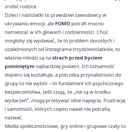
zrobić rodzice
Dzieci i nastolatki to prawdziwi zawodowcy w
ukrywaniu emocji, ale
FOMO
potrafi mocno
namieszać w ich głowach i codzienności. Choć
mogłoby się wydawać, że to problem dorosłych i
uzależnionych od Instagrama trzydziestolatków, to
właśnie młodzi są na
strach przed byciem
pominiętym
najbardziej podatni. Ich tożsamość
dopiero się kształtuje, a potrzeba przynależności do
grupy to nie wybór – to fundament ich psychicznego
bezpieczeństwa. Jeśli czują, że „nie są w środku
wydarzeń”, mogą przeżywać silne napięcie, frustrację
i samotność, których często nawet nie potrafią
nazwać.
Media społecznościowe, gry online i grupowe czaty to