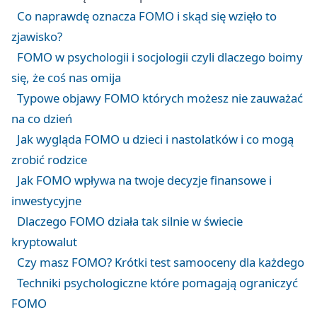
Co naprawdę oznacza FOMO i skąd się wzięło to
zjawisko?
FOMO w psychologii i socjologii czyli dlaczego boimy
się, że coś nas omija
Typowe objawy FOMO których możesz nie zauważać
na co dzień
Jak wygląda FOMO u dzieci i nastolatków i co mogą
zrobić rodzice
Jak FOMO wpływa na twoje decyzje finansowe i
inwestycyjne
Dlaczego FOMO działa tak silnie w świecie
kryptowalut
Czy masz FOMO? Krótki test samooceny dla każdego
Techniki psychologiczne które pomagają ograniczyć
FOMO