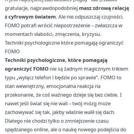
gratulacje, najprawdopodobniej
masz zdrową relację
z cyfrowym światem
. Ale nie odpuszczaj czujności.
FOMO potrafi wrócić niepostrzeżenie – zwłaszcza w
momentach słabości, zmęczenia, kryzysu.
Techniki psychologiczne które pomagają ograniczyć
FOMO
Techniki psychologiczne, które pomagają
ograniczyć FOMO
nie są żadnym magicznym trikiem
typu „wyłącz telefon i będzie po sprawie”. FOMO to
stan wewnętrzny, emocjonalna reakcja na
przekonanie, że coś ważnego dzieje się bez ciebie. I
nawet jeśli świat się nie wali – twój mózg może
zachowywać się tak, jakby właśnie walił się dach.
Dlatego nie chodzi tylko o zmniejszenie czasu
spędzanego online, ale o naukę nowego podejścia do