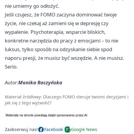
nie umiemy go odłożyć.
Jeśli czujesz, że FOMO zaczyna dominować twoje
życie, nie czekaj aż zamieni się w depresję czy
wypalenie. Psychoterapia, wsparcie bliskich,
konkretne narzędzia do pracy z emocjami – to nie
luksus, tylko sposób na odzyskanie siebie spod
naporu presji, że musisz być wszędzie. A nie musisz.
Serio.
Autor:
Monika Raczyńska
Materiał źródłowy:
Dlaczego FOMO steruje twoimi decyzjami i
jak się z tego wyzwolić?
Zaobserwuj nas!
Facebook
Google News