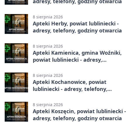
adresy, telefony, godziny otwarcia
8 sierpnia 2026
Apteki Herby, powiat lubliniecki -
adresy, telefony, godziny otwarcia
8 sierpnia 2026
Apteki Kamienica, gmina Woźniki,
powiat lubliniecki - adresy,
telefony, godziny otwarcia
8 sierpnia 2026
Apteki Kochanowice, powiat
lubliniecki - adresy, telefony,
godziny otwarcia
8 sierpnia 2026
Apteki Koszęcin, powiat lubliniecki -
adresy, telefony, godziny otwarcia