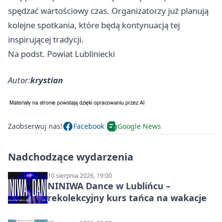
spędzać wartościowy czas. Organizatorzy już planują
kolejne spotkania, które będą kontynuacją tej
inspirującej tradycji.
Na podst. Powiat Lubliniecki
Autor:
krystian
Zaobserwuj nas!
Facebook
Google News
Nadchodzące wydarzenia
10 sierpnia 2026, 19:00
NINIWA Dance w Lublińcu –
rekolekcyjny kurs tańca na wakacje