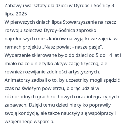
Zabawy i warsztaty dla dzieci w Dyrdach-Sośnicy 3
lipca 2025
W pierwszych dniach lipca Stowarzyszenie na rzecz
rozwoju sołectwa Dyrdy-Sośnica zaprosiło
najmłodszych mieszkańców na wyjątkowe zajęcia w
ramach projektu „Nasz powiat - nasze pasje”.
Wydarzenie skierowane było do dzieci od 5 do 14 lat i
miało na celu nie tylko aktywizację fizyczną, ale
również rozwijanie zdolności artystycznych.
Animatorzy zadbali o to, by uczestnicy mogli spędzić
czas na świeżym powietrzu, biorąc udział w
różnorodnych grach ruchowych oraz integracyjnych
zabawach. Dzięki temu dzieci nie tylko poprawiły
swoją kondycję, ale także nauczyły się współpracy i
wzajemnego wsparcia.