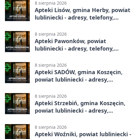
8 sierpnia 2026
Apteki Lisów, gmina Herby, powiat
lubliniecki - adresy, telefony,
godziny otwarcia
8 sierpnia 2026
Apteki Pawonków, powiat
lubliniecki - adresy, telefony,
godziny otwarcia
8 sierpnia 2026
Apteki SADÓW, gmina Koszęcin,
powiat lubliniecki - adresy,
telefony, godziny otwarcia
8 sierpnia 2026
Apteki Strzebiń, gmina Koszęcin,
powiat lubliniecki - adresy,
telefony, godziny otwarcia
8 sierpnia 2026
Apteki Woźniki, powiat lubliniecki -