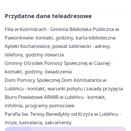
Przydatne dane teleadresowe
Filia w Kośmidrach - Gminna Biblioteka Publiczna w
Pawonkowie: kontakt, godziny, karta biblioteczna
Apteki Kochanowice, powiat lubliniecki - adresy,
telefony, godziny otwarcia
Gminny Ośrodek Pomocy Społecznej w Ciasnej -
kontakt, godziny, świadczenia
Dom Pomocy Społecznej Dom Kombatanta w
Lublińcu - kontakt, warunki pobytu i zasady przyjęcia
Biuro Powiatowe ARiMR w Lublińcu - kontakt,
infolinia, programy pomocowe
Parafia św. Teresy Benedykty od Krzyża w Lublińcu -
msze, kancelaria, sakramenty