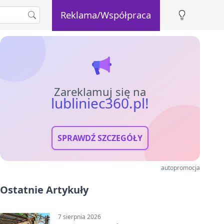
Reklama/Współpraca
Zareklamuj się na
lubliniec360.pl!
SPRAWDŹ SZCZEGÓŁY
autopromocja
Ostatnie Artykuły
7 sierpnia 2026