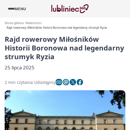
MENU
Strona główna
Wiadomości
Rajd rowerowy Miłośników Historii Boronowa nad legendarny strumyk Ryzia
Rajd rowerowy Miłośników
Historii Boronowa nad legendarny
strumyk Ryzia
25 lipca 2025
2 min czytania
Udostępnij