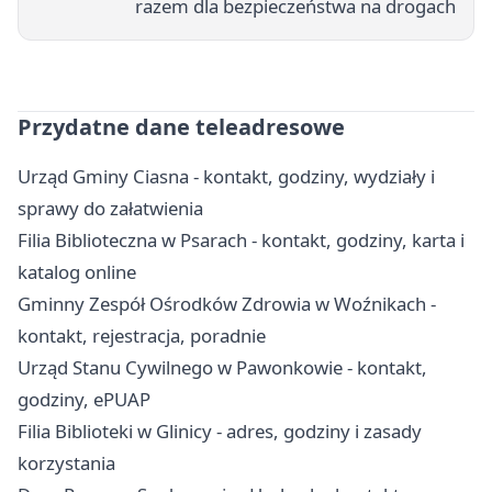
razem dla bezpieczeństwa na drogach
Przydatne dane teleadresowe
Urząd Gminy Ciasna - kontakt, godziny, wydziały i
sprawy do załatwienia
Filia Biblioteczna w Psarach - kontakt, godziny, karta i
katalog online
Gminny Zespół Ośrodków Zdrowia w Woźnikach -
kontakt, rejestracja, poradnie
Urząd Stanu Cywilnego w Pawonkowie - kontakt,
godziny, ePUAP
Filia Biblioteki w Glinicy - adres, godziny i zasady
korzystania