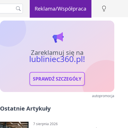
Reklama/Współpraca
Zareklamuj się na
lubliniec360.pl!
SPRAWDŹ SZCZEGÓŁY
autopromocja
Ostatnie Artykuły
7 sierpnia 2026