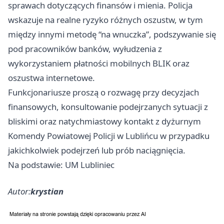
sprawach dotyczących finansów i mienia. Policja
wskazuje na realne ryzyko różnych oszustw, w tym
między innymi metodę “na wnuczka”, podszywanie się
pod pracowników banków, wyłudzenia z
wykorzystaniem płatności mobilnych BLIK oraz
oszustwa internetowe.
Funkcjonariusze proszą o rozwagę przy decyzjach
finansowych, konsultowanie podejrzanych sytuacji z
bliskimi oraz natychmiastowy kontakt z dyżurnym
Komendy Powiatowej Policji w Lublińcu w przypadku
jakichkolwiek podejrzeń lub prób naciągnięcia.
Na podstawie: UM Lubliniec
Autor:
krystian