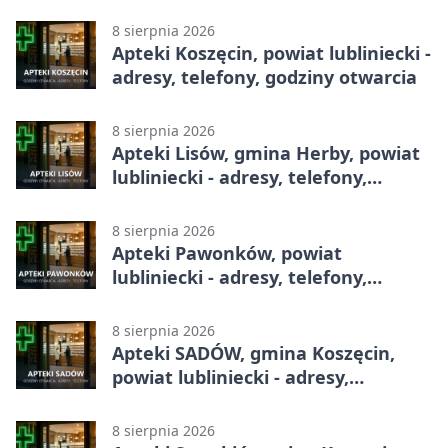
godziny otwarcia
8 sierpnia 2026
Apteki Koszęcin, powiat lubliniecki -
adresy, telefony, godziny otwarcia
8 sierpnia 2026
Apteki Lisów, gmina Herby, powiat
lubliniecki - adresy, telefony,
godziny otwarcia
8 sierpnia 2026
Apteki Pawonków, powiat
lubliniecki - adresy, telefony,
godziny otwarcia
8 sierpnia 2026
Apteki SADÓW, gmina Koszęcin,
powiat lubliniecki - adresy,
telefony, godziny otwarcia
8 sierpnia 2026