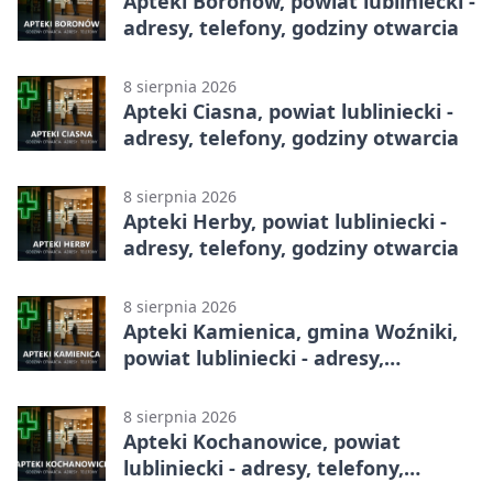
Apteki Boronów, powiat lubliniecki -
adresy, telefony, godziny otwarcia
8 sierpnia 2026
Apteki Ciasna, powiat lubliniecki -
adresy, telefony, godziny otwarcia
8 sierpnia 2026
Apteki Herby, powiat lubliniecki -
adresy, telefony, godziny otwarcia
8 sierpnia 2026
Apteki Kamienica, gmina Woźniki,
powiat lubliniecki - adresy,
telefony, godziny otwarcia
8 sierpnia 2026
Apteki Kochanowice, powiat
lubliniecki - adresy, telefony,