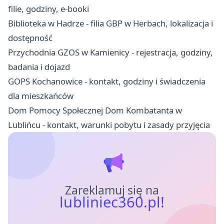
filie, godziny, e-booki
Biblioteka w Hadrze - filia GBP w Herbach, lokalizacja i
dostępność
Przychodnia GZOS w Kamienicy - rejestracja, godziny,
badania i dojazd
GOPS Kochanowice - kontakt, godziny i świadczenia
dla mieszkańców
Dom Pomocy Społecznej Dom Kombatanta w
Lublińcu - kontakt, warunki pobytu i zasady przyjęcia
Zareklamuj się na
lubliniec360.pl!