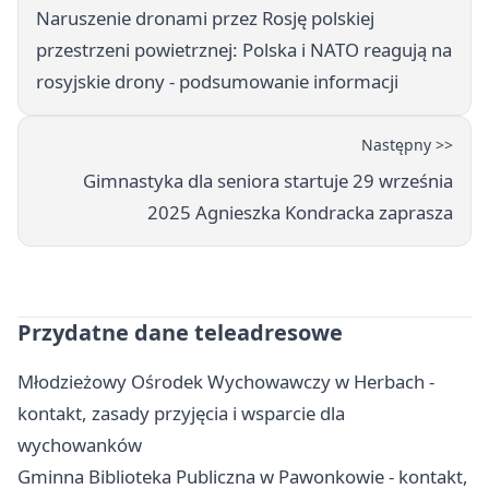
Naruszenie dronami przez Rosję polskiej
przestrzeni powietrznej: Polska i NATO reagują na
rosyjskie drony - podsumowanie informacji
Następny >>
Gimnastyka dla seniora startuje 29 września
2025 Agnieszka Kondracka zaprasza
Przydatne dane teleadresowe
Młodzieżowy Ośrodek Wychowawczy w Herbach -
kontakt, zasady przyjęcia i wsparcie dla
wychowanków
Gminna Biblioteka Publiczna w Pawonkowie - kontakt,