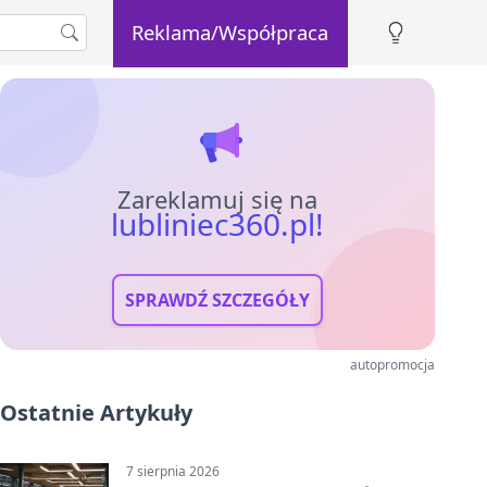
Reklama/Współpraca
Zareklamuj się na
lubliniec360.pl!
SPRAWDŹ SZCZEGÓŁY
autopromocja
Ostatnie Artykuły
7 sierpnia 2026