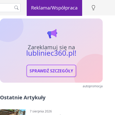
Reklama/Współpraca
Zareklamuj się na
lubliniec360.pl!
SPRAWDŹ SZCZEGÓŁY
autopromocja
Ostatnie Artykuły
7 sierpnia 2026