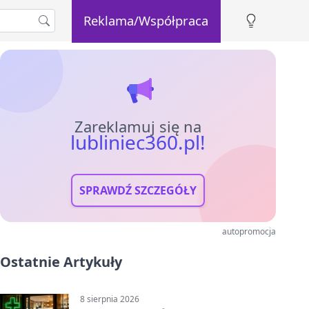
Reklama/Współpraca
Zareklamuj się na
lubliniec360.pl!
SPRAWDŹ SZCZEGÓŁY
autopromocja
Ostatnie Artykuły
8 sierpnia 2026