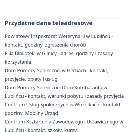
Przydatne dane teleadresowe
Powiatowy Inspektorat Weterynarii w Lublińcu -
kontakt, godziny, zgłoszenia chorób
Filia Biblioteki w Glinicy - adres, godziny i zasady
korzystania
Dom Pomocy Społecznej w Herbach - kontakt,
przyjęcie, opłaty i usługi
Dom Pomocy Społecznej Dom Kombatanta w
Lublińcu - kontakt, warunki pobytu i zasady przyjęcia
Centrum Usług Społecznych w Woźnikach - kontakt,
godziny, Mobilny Urząd
Centrum Kształcenia Zawodowego i Ustawicznego w
Lublińcu - kontakt, szkoły, kursy