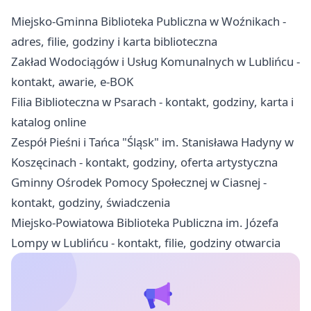
Miejsko-Gminna Biblioteka Publiczna w Woźnikach -
adres, filie, godziny i karta biblioteczna
Zakład Wodociągów i Usług Komunalnych w Lublińcu -
kontakt, awarie, e-BOK
Filia Biblioteczna w Psarach - kontakt, godziny, karta i
katalog online
Zespół Pieśni i Tańca "Śląsk" im. Stanisława Hadyny w
Koszęcinach - kontakt, godziny, oferta artystyczna
Gminny Ośrodek Pomocy Społecznej w Ciasnej -
kontakt, godziny, świadczenia
Miejsko-Powiatowa Biblioteka Publiczna im. Józefa
Lompy w Lublińcu - kontakt, filie, godziny otwarcia