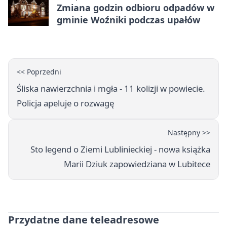
Zmiana godzin odbioru odpadów w
gminie Woźniki podczas upałów
<< Poprzedni
Śliska nawierzchnia i mgła - 11 kolizji w powiecie.
Policja apeluje o rozwagę
Następny >>
Sto legend o Ziemi Lublinieckiej - nowa książka
Marii Dziuk zapowiedziana w Lubitece
Przydatne dane teleadresowe