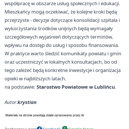
współpracę w obszarze usług społecznych i edukacji.
Mieszkańcy mogą oczekiwać, że kolejne kroki będą
przejrzyste - decyzje dotyczące konsolidacji szpitala i
wykorzystania środków unijnych będą wymagały
szczegółowych wyjaśnień dotyczących terminów,
wpływu na dostęp do usług i sposobu finansowania.
W praktyce warto śledzić komunikaty powiatu i gmin
oraz uczestniczyć w lokalnych konsultacjach, bo od
tego zależeć będą konkretne inwestycje i organizacja
opieki w najbliższych latach.
na podstawie:
Starostwo Powiatowe w Lublińcu
.
Autor:
krystian