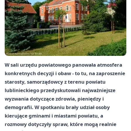
W sali urzędu powiatowego panowała atmosfera
konkretnych decyzji i obaw - to tu, na zaproszenie
starosty, samorządowcy z terenu powiatu
lublinieckiego przedyskutowali najważniejsze
wyzwania dotyczące zdrowia, pieniędzy i
demografii. W spotkaniu brały udział osoby
kierujące gminami i miastami powiatu, a
rozmowy dotyczyły spraw, które mogą realnie