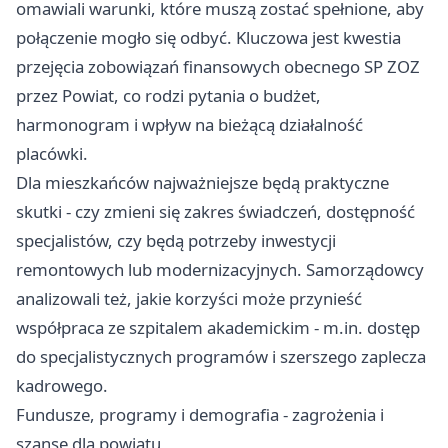
omawiali warunki, które muszą zostać spełnione, aby
połączenie mogło się odbyć. Kluczowa jest kwestia
przejęcia zobowiązań finansowych obecnego SP ZOZ
przez Powiat, co rodzi pytania o budżet,
harmonogram i wpływ na bieżącą działalność
placówki.
Dla mieszkańców najważniejsze będą praktyczne
skutki - czy zmieni się zakres świadczeń, dostępność
specjalistów, czy będą potrzeby inwestycji
remontowych lub modernizacyjnych. Samorządowcy
analizowali też, jakie korzyści może przynieść
współpraca ze szpitalem akademickim - m.in. dostęp
do specjalistycznych programów i szerszego zaplecza
kadrowego.
Fundusze, programy i demografia - zagrożenia i
szanse dla powiatu