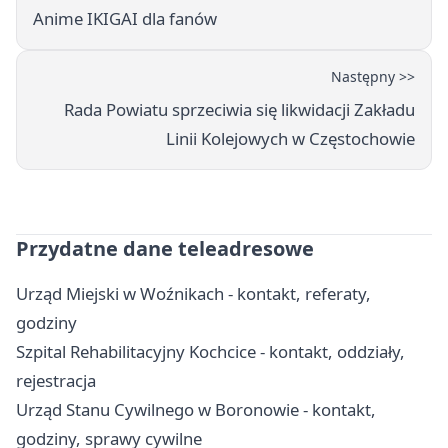
Anime IKIGAI dla fanów
Następny >>
Rada Powiatu sprzeciwia się likwidacji Zakładu
Linii Kolejowych w Częstochowie
Przydatne dane teleadresowe
Urząd Miejski w Woźnikach - kontakt, referaty,
godziny
Szpital Rehabilitacyjny Kochcice - kontakt, oddziały,
rejestracja
Urząd Stanu Cywilnego w Boronowie - kontakt,
godziny, sprawy cywilne