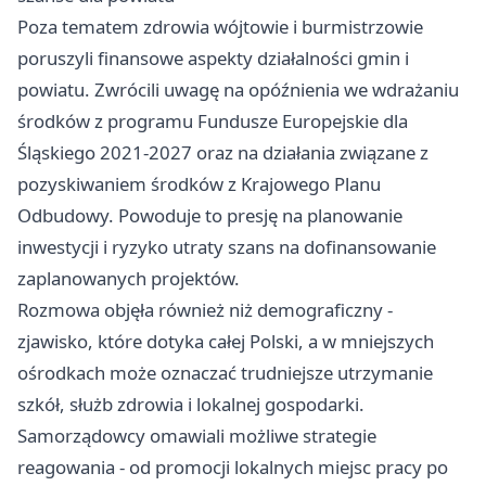
Poza tematem zdrowia wójtowie i burmistrzowie
poruszyli finansowe aspekty działalności gmin i
powiatu. Zwrócili uwagę na opóźnienia we wdrażaniu
środków z programu Fundusze Europejskie dla
Śląskiego 2021-2027 oraz na działania związane z
pozyskiwaniem środków z Krajowego Planu
Odbudowy. Powoduje to presję na planowanie
inwestycji i ryzyko utraty szans na dofinansowanie
zaplanowanych projektów.
Rozmowa objęła również niż demograficzny -
zjawisko, które dotyka całej Polski, a w mniejszych
ośrodkach może oznaczać trudniejsze utrzymanie
szkół, służb zdrowia i lokalnej gospodarki.
Samorządowcy omawiali możliwe strategie
reagowania - od promocji lokalnych miejsc pracy po