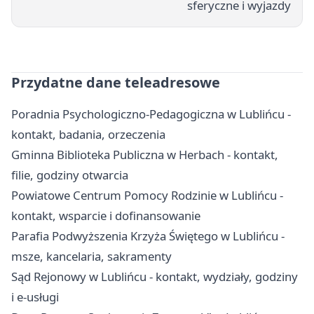
sferyczne i wyjazdy
Przydatne dane teleadresowe
Poradnia Psychologiczno-Pedagogiczna w Lublińcu -
kontakt, badania, orzeczenia
Gminna Biblioteka Publiczna w Herbach - kontakt,
filie, godziny otwarcia
Powiatowe Centrum Pomocy Rodzinie w Lublińcu -
kontakt, wsparcie i dofinansowanie
Parafia Podwyższenia Krzyża Świętego w Lublińcu -
msze, kancelaria, sakramenty
Sąd Rejonowy w Lublińcu - kontakt, wydziały, godziny
i e-usługi