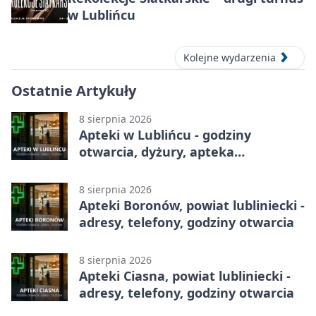
w Lublińcu
Kolejne wydarzenia
Ostatnie Artykuły
8 sierpnia 2026
Apteki w Lublińcu - godziny
otwarcia, dyżury, apteka
całodobowa
8 sierpnia 2026
Apteki Boronów, powiat lubliniecki -
adresy, telefony, godziny otwarcia
8 sierpnia 2026
Apteki Ciasna, powiat lubliniecki -
adresy, telefony, godziny otwarcia