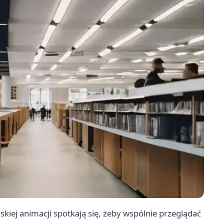
skiej animacji spotkają się, żeby wspólnie przeglądać