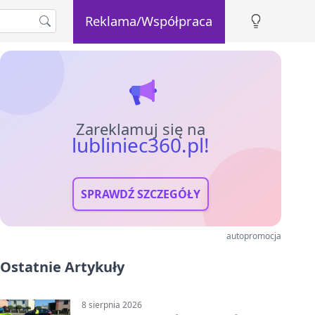
Reklama/Współpraca
Zareklamuj się na
lubliniec360.pl!
SPRAWDŹ SZCZEGÓŁY
autopromocja
Ostatnie Artykuły
8 sierpnia 2026