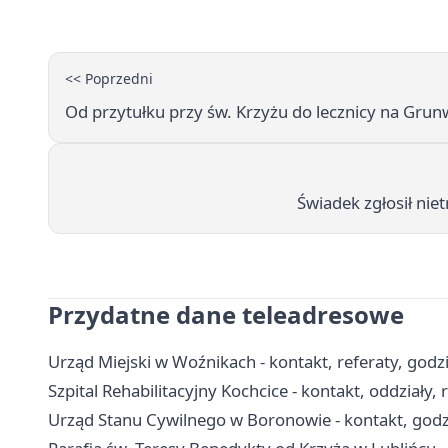
<< Poprzedni
Od przytułku przy św. Krzyżu do lecznicy na Grunwal
Świadek zgłosił ni
Przydatne dane teleadresowe
Urząd Miejski w Woźnikach - kontakt, referaty, godz
Szpital Rehabilitacyjny Kochcice - kontakt, oddziały, 
Urząd Stanu Cywilnego w Boronowie - kontakt, godz