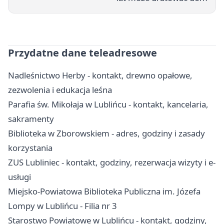
Przydatne dane teleadresowe
Nadleśnictwo Herby - kontakt, drewno opałowe,
zezwolenia i edukacja leśna
Parafia św. Mikołaja w Lublińcu - kontakt, kancelaria,
sakramenty
Biblioteka w Zborowskiem - adres, godziny i zasady
korzystania
ZUS Lubliniec - kontakt, godziny, rezerwacja wizyty i e-
usługi
Miejsko-Powiatowa Biblioteka Publiczna im. Józefa
Lompy w Lublińcu - Filia nr 3
Starostwo Powiatowe w Lublińcu - kontakt, godziny,