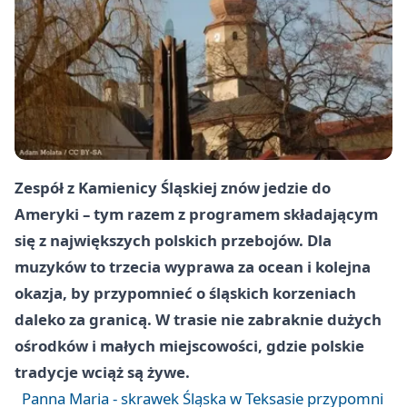
Zespół z Kamienicy Śląskiej znów jedzie do
Ameryki – tym razem z programem składającym
się z największych polskich przebojów. Dla
muzyków to trzecia wyprawa za ocean i kolejna
okazja, by przypomnieć o śląskich korzeniach
daleko za granicą. W trasie nie zabraknie dużych
ośrodków i małych miejscowości, gdzie polskie
tradycje wciąż są żywe.
Panna Maria - skrawek Śląska w Teksasie przypomni