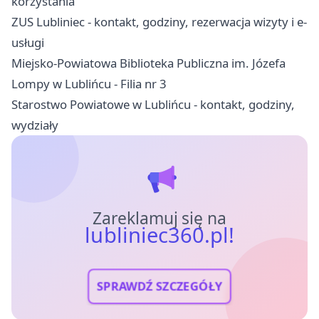
korzystania
ZUS Lubliniec - kontakt, godziny, rezerwacja wizyty i e-
usługi
Miejsko-Powiatowa Biblioteka Publiczna im. Józefa
Lompy w Lublińcu - Filia nr 3
Starostwo Powiatowe w Lublińcu - kontakt, godziny,
wydziały
Zareklamuj się na
lubliniec360.pl!
SPRAWDŹ SZCZEGÓŁY