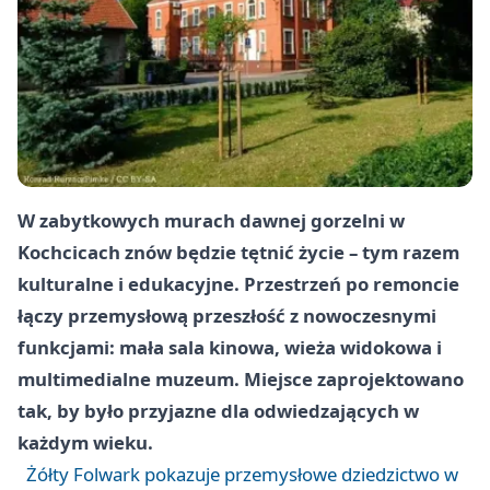
W zabytkowych murach dawnej gorzelni w
Kochcicach znów będzie tętnić życie – tym razem
kulturalne i edukacyjne. Przestrzeń po remoncie
łączy przemysłową przeszłość z nowoczesnymi
funkcjami: mała sala kinowa, wieża widokowa i
multimedialne muzeum. Miejsce zaprojektowano
tak, by było przyjazne dla odwiedzających w
każdym wieku.
Żółty Folwark pokazuje przemysłowe dziedzictwo w