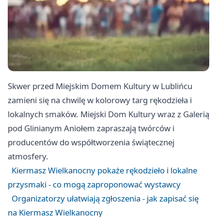
Skwer przed Miejskim Domem Kultury w Lublińcu
zamieni się na chwilę w kolorowy targ rękodzieła i
lokalnych smaków. Miejski Dom Kultury wraz z Galerią
pod Glinianym Aniołem zapraszają twórców i
producentów do współtworzenia świątecznej
atmosfery.
Kiermasz Wielkanocny pokaże rękodzieło i lokalne
przysmaki - co mogą zaproponować wystawcy
Organizatorzy ułatwiają zgłoszenia - jak zapisać się
na Kiermasz Wielkanocny