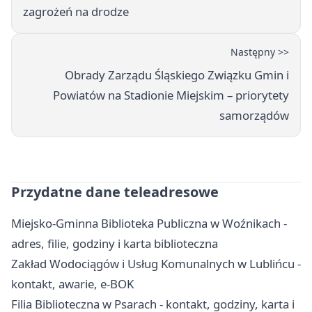
zagrożeń na drodze
Następny >>
Obrady Zarządu Śląskiego Związku Gmin i
Powiatów na Stadionie Miejskim – priorytety
samorządów
Przydatne dane teleadresowe
Miejsko-Gminna Biblioteka Publiczna w Woźnikach -
adres, filie, godziny i karta biblioteczna
Zakład Wodociągów i Usług Komunalnych w Lublińcu -
kontakt, awarie, e-BOK
Filia Biblioteczna w Psarach - kontakt, godziny, karta i