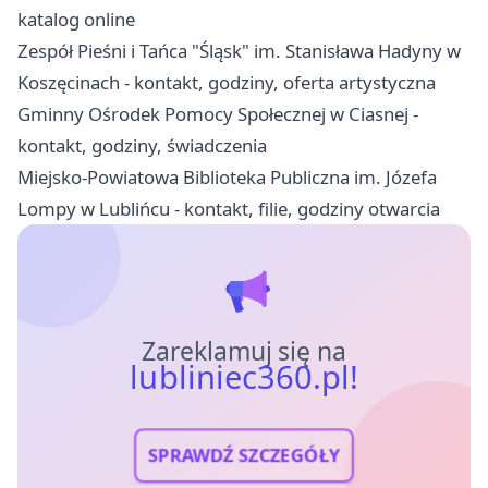
katalog online
Zespół Pieśni i Tańca "Śląsk" im. Stanisława Hadyny w
Koszęcinach - kontakt, godziny, oferta artystyczna
Gminny Ośrodek Pomocy Społecznej w Ciasnej -
kontakt, godziny, świadczenia
Miejsko-Powiatowa Biblioteka Publiczna im. Józefa
Lompy w Lublińcu - kontakt, filie, godziny otwarcia
Zareklamuj się na
lubliniec360.pl!
SPRAWDŹ SZCZEGÓŁY