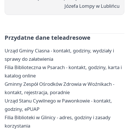
Józefa Lompy w Lublińcu
Przydatne dane teleadresowe
Urząd Gminy Ciasna - kontakt, godziny, wydziały i
sprawy do załatwienia
Filia Biblioteczna w Psarach - kontakt, godziny, karta i
katalog online
Gminny Zespół Ośrodków Zdrowia w Woźnikach -
kontakt, rejestracja, poradnie
Urząd Stanu Cywilnego w Pawonkowie - kontakt,
godziny, ePUAP
Filia Biblioteki w Glinicy - adres, godziny i zasady
korzystania