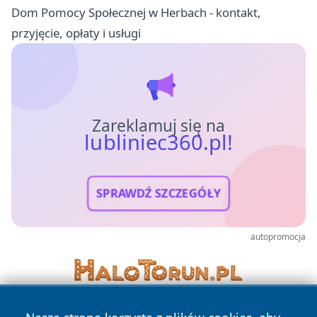
Dom Pomocy Społecznej w Herbach - kontakt,
przyjęcie, opłaty i usługi
Zareklamuj się na
lubliniec360.pl!
SPRAWDŹ SZCZEGÓŁY
autopromocja