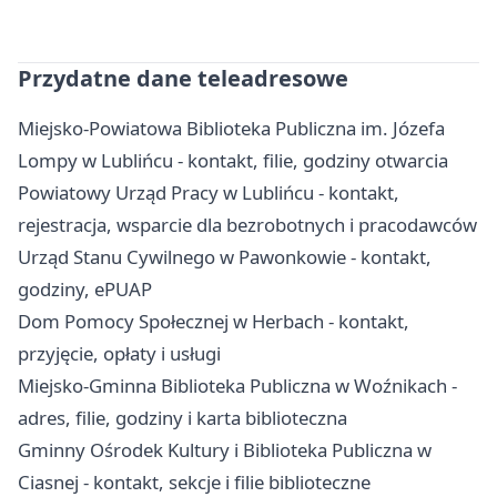
Przydatne dane teleadresowe
Miejsko-Powiatowa Biblioteka Publiczna im. Józefa
Lompy w Lublińcu - kontakt, filie, godziny otwarcia
Powiatowy Urząd Pracy w Lublińcu - kontakt,
rejestracja, wsparcie dla bezrobotnych i pracodawców
Urząd Stanu Cywilnego w Pawonkowie - kontakt,
godziny, ePUAP
Dom Pomocy Społecznej w Herbach - kontakt,
przyjęcie, opłaty i usługi
Miejsko-Gminna Biblioteka Publiczna w Woźnikach -
adres, filie, godziny i karta biblioteczna
Gminny Ośrodek Kultury i Biblioteka Publiczna w
Ciasnej - kontakt, sekcje i filie biblioteczne