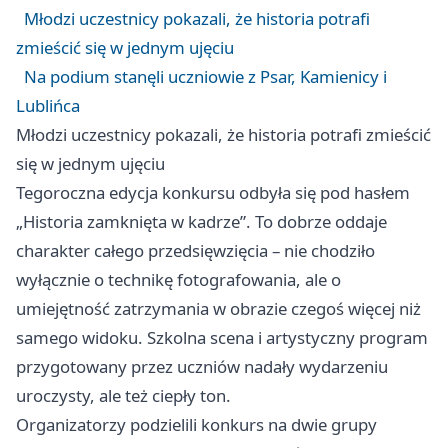
Młodzi uczestnicy pokazali, że historia potrafi
zmieścić się w jednym ujęciu
Na podium stanęli uczniowie z Psar, Kamienicy i
Lublińca
Młodzi uczestnicy pokazali, że historia potrafi zmieścić
się w jednym ujęciu
Tegoroczna edycja konkursu odbyła się pod hasłem
„Historia zamknięta w kadrze”. To dobrze oddaje
charakter całego przedsięwzięcia – nie chodziło
wyłącznie o technikę fotografowania, ale o
umiejętność zatrzymania w obrazie czegoś więcej niż
samego widoku. Szkolna scena i artystyczny program
przygotowany przez uczniów nadały wydarzeniu
uroczysty, ale też ciepły ton.
Organizatorzy podzielili konkurs na dwie grupy