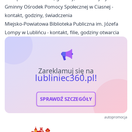
Gminny Ośrodek Pomocy Społecznej w Ciasnej -
kontakt, godziny, świadczenia
Miejsko-Powiatowa Biblioteka Publiczna im. Józefa
Lompy w Lublińcu - kontakt, filie, godziny otwarcia
Zareklamuj się na
lubliniec360.pl!
SPRAWDŹ SZCZEGÓŁY
autopromocja