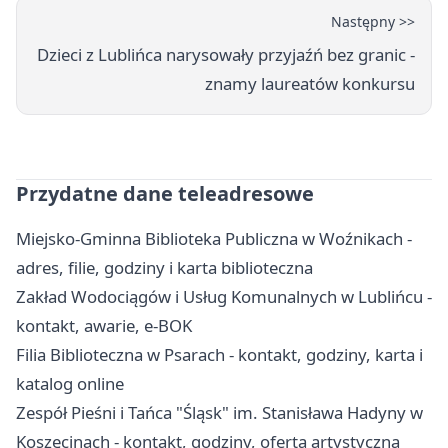
Następny >>
Dzieci z Lublińca narysowały przyjaźń bez granic -
znamy laureatów konkursu
Przydatne dane teleadresowe
Miejsko-Gminna Biblioteka Publiczna w Woźnikach -
adres, filie, godziny i karta biblioteczna
Zakład Wodociągów i Usług Komunalnych w Lublińcu -
kontakt, awarie, e-BOK
Filia Biblioteczna w Psarach - kontakt, godziny, karta i
katalog online
Zespół Pieśni i Tańca "Śląsk" im. Stanisława Hadyny w
Koszęcinach - kontakt, godziny, oferta artystyczna