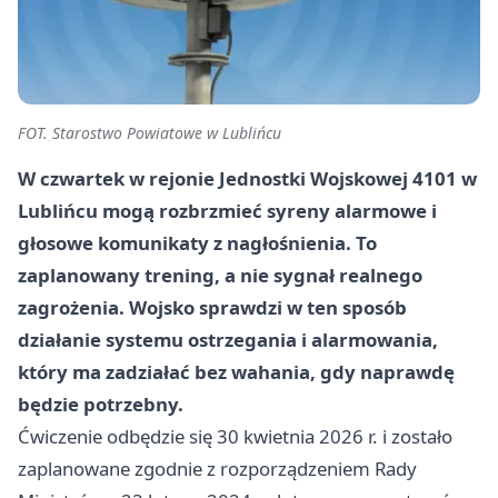
FOT. Starostwo Powiatowe w Lublińcu
W czwartek w rejonie Jednostki Wojskowej 4101 w
Lublińcu mogą rozbrzmieć syreny alarmowe i
głosowe komunikaty z nagłośnienia. To
zaplanowany trening, a nie sygnał realnego
zagrożenia. Wojsko sprawdzi w ten sposób
działanie systemu ostrzegania i alarmowania,
który ma zadziałać bez wahania, gdy naprawdę
będzie potrzebny.
Ćwiczenie odbędzie się 30 kwietnia 2026 r. i zostało
zaplanowane zgodnie z rozporządzeniem Rady