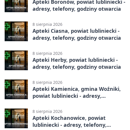
Apteki Boronów, powiat lubliniecki -
adresy, telefony, godziny otwarcia
8 sierpnia 2026
Apteki Ciasna, powiat lubliniecki -
adresy, telefony, godziny otwarcia
8 sierpnia 2026
Apteki Herby, powiat lubliniecki -
adresy, telefony, godziny otwarcia
8 sierpnia 2026
Apteki Kamienica, gmina Woźniki,
powiat lubliniecki - adresy,
telefony, godziny otwarcia
8 sierpnia 2026
Apteki Kochanowice, powiat
lubliniecki - adresy, telefony,