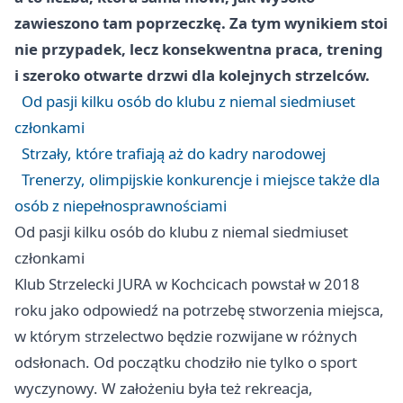
zawieszono tam poprzeczkę. Za tym wynikiem stoi
nie przypadek, lecz konsekwentna praca, trening
i szeroko otwarte drzwi dla kolejnych strzelców.
Od pasji kilku osób do klubu z niemal siedmiuset
członkami
Strzały, które trafiają aż do kadry narodowej
Trenerzy, olimpijskie konkurencje i miejsce także dla
osób z niepełnosprawnościami
Od pasji kilku osób do klubu z niemal siedmiuset
członkami
Klub Strzelecki JURA w Kochcicach powstał w 2018
roku jako odpowiedź na potrzebę stworzenia miejsca,
w którym strzelectwo będzie rozwijane w różnych
odsłonach. Od początku chodziło nie tylko o sport
wyczynowy. W założeniu była też rekreacja,