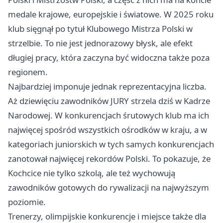
medale krajowe, europejskie i światowe. W 2025 roku
klub sięgnął po tytuł Klubowego Mistrza Polski w
strzelbie. To nie jest jednorazowy błysk, ale efekt
długiej pracy, która zaczyna być widoczna także poza
regionem.
Najbardziej imponuje jednak reprezentacyjna liczba.
Aż dziewięciu zawodników JURY strzela dziś w Kadrze
Narodowej. W konkurencjach śrutowych klub ma ich
najwięcej spośród wszystkich ośrodków w kraju, a w
kategoriach juniorskich w tych samych konkurencjach
zanotował najwięcej rekordów Polski. To pokazuje, że
Kochcice nie tylko szkolą, ale też wychowują
zawodników gotowych do rywalizacji na najwyższym
poziomie.
Trenerzy, olimpijskie konkurencje i miejsce także dla