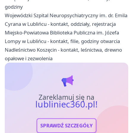
godziny
Wojewódzki Szpital Neuropsychiatryczny im. dr. Emila
Cyrana w Lublińcu - kontakt, oddziały, rejestracja
Miejsko-Powiatowa Biblioteka Publiczna im. Józefa
Lompy w Lublińcu - kontakt, filie, godziny otwarcia
Nadleśnictwo Koszęcin - kontakt, leśnictwa, drewno
opałowe i zezwolenia
Zareklamuj się na
lubliniec360.pl!
SPRAWDŹ SZCZEGÓŁY