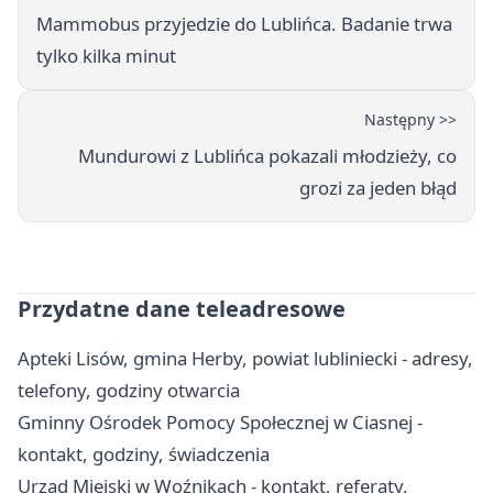
Mammobus przyjedzie do Lublińca. Badanie trwa
tylko kilka minut
Następny >>
Mundurowi z Lublińca pokazali młodzieży, co
grozi za jeden błąd
Przydatne dane teleadresowe
Apteki Lisów, gmina Herby, powiat lubliniecki - adresy,
telefony, godziny otwarcia
Gminny Ośrodek Pomocy Społecznej w Ciasnej -
kontakt, godziny, świadczenia
Urząd Miejski w Woźnikach - kontakt, referaty,