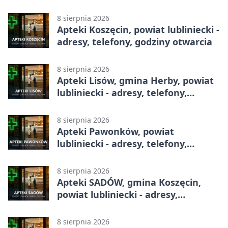
godziny otwarcia
8 sierpnia 2026
Apteki Koszęcin, powiat lubliniecki -
adresy, telefony, godziny otwarcia
8 sierpnia 2026
Apteki Lisów, gmina Herby, powiat
lubliniecki - adresy, telefony,
godziny otwarcia
8 sierpnia 2026
Apteki Pawonków, powiat
lubliniecki - adresy, telefony,
godziny otwarcia
8 sierpnia 2026
Apteki SADÓW, gmina Koszęcin,
powiat lubliniecki - adresy,
telefony, godziny otwarcia
8 sierpnia 2026