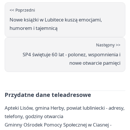
<< Poprzedni
Nowe książki w Lubitece kuszą emocjami,
humorem i tajemnicą
Następny >>
SP4 świętuje 60 lat - polonez, wspomnienia i
nowe otwarcie pamięci
Przydatne dane teleadresowe
Apteki Lisów, gmina Herby, powiat lubliniecki - adresy,
telefony, godziny otwarcia
Gminny Ośrodek Pomocy Społecznej w Ciasnej -