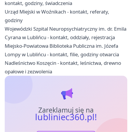
kontakt, godziny, świadczenia
Urząd Miejski w Woźnikach - kontakt, referaty,
godziny
Wojewódzki Szpital Neuropsychiatryczny im. dr. Emila
Cyrana w Lublińcu - kontakt, oddziały, rejestracja
Miejsko-Powiatowa Biblioteka Publiczna im. Józefa
Lompy w Lublińcu - kontakt, filie, godziny otwarcia
Nadleśnictwo Koszęcin - kontakt, leśnictwa, drewno
opałowe i zezwolenia
Zareklamuj się na
lubliniec360.pl!