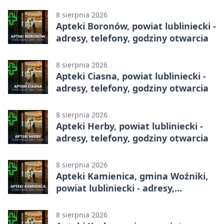
8 sierpnia 2026
Apteki Boronów, powiat lubliniecki -
adresy, telefony, godziny otwarcia
8 sierpnia 2026
Apteki Ciasna, powiat lubliniecki -
adresy, telefony, godziny otwarcia
8 sierpnia 2026
Apteki Herby, powiat lubliniecki -
adresy, telefony, godziny otwarcia
8 sierpnia 2026
Apteki Kamienica, gmina Woźniki,
powiat lubliniecki - adresy,
telefony, godziny otwarcia
8 sierpnia 2026