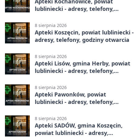
Apteki Kochanowice, powiat
lubliniecki - adresy, telefony,
godziny otwarcia
8 sierpnia 2026
Apteki Koszęcin, powiat lubliniecki -
adresy, telefony, godziny otwarcia
8 sierpnia 2026
Apteki Lisów, gmina Herby, powiat
lubliniecki - adresy, telefony,
godziny otwarcia
8 sierpnia 2026
Apteki Pawonków, powiat
lubliniecki - adresy, telefony,
godziny otwarcia
8 sierpnia 2026
Apteki SADÓW, gmina Koszęcin,
powiat lubliniecki - adresy,