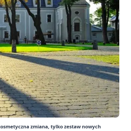
t kosmetyczna zmiana, tylko zestaw nowych