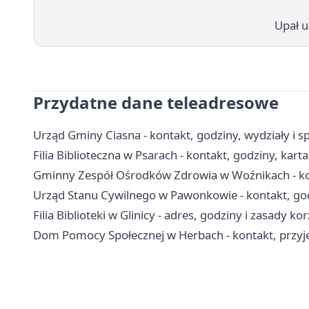
Upał u
Przydatne dane teleadresowe
Urząd Gminy Ciasna - kontakt, godziny, wydziały i s
Filia Biblioteczna w Psarach - kontakt, godziny, karta
Gminny Zespół Ośrodków Zdrowia w Woźnikach - kont
Urząd Stanu Cywilnego w Pawonkowie - kontakt, go
Filia Biblioteki w Glinicy - adres, godziny i zasady ko
Dom Pomocy Społecznej w Herbach - kontakt, przyjęci