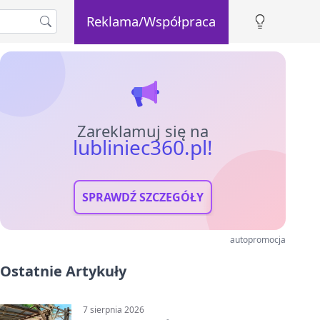
Reklama/Współpraca
Zareklamuj się na
lubliniec360.pl!
SPRAWDŹ SZCZEGÓŁY
autopromocja
Ostatnie Artykuły
7 sierpnia 2026