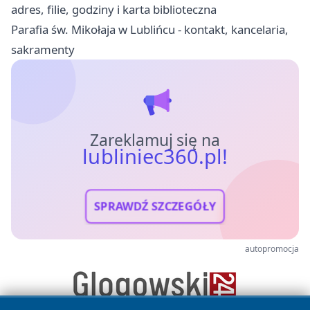
adres, filie, godziny i karta biblioteczna
Parafia św. Mikołaja w Lublińcu - kontakt, kancelaria,
sakramenty
Zareklamuj się na
lubliniec360.pl!
SPRAWDŹ SZCZEGÓŁY
autopromocja