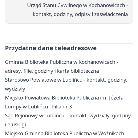
Urząd Stanu Cywilnego w Kochanowicach -
kontakt, godziny, odpisy i zaświadczenia
Przydatne dane teleadresowe
Gminna Biblioteka Publiczna w Kochanowicach -
adresy, filie, godziny i karta biblioteczna
Starostwo Powiatowe w Lublińcu - kontakt, godziny,
wydziały
Miejsko-Powiatowa Biblioteka Publiczna im. Józefa
Lompy w Lublińcu - Filia nr 3
Sąd Rejonowy w Lublińcu - kontakt, wydziały, godziny
i e-usługi
Miejsko-Gminna Biblioteka Publiczna w Woźnikach -