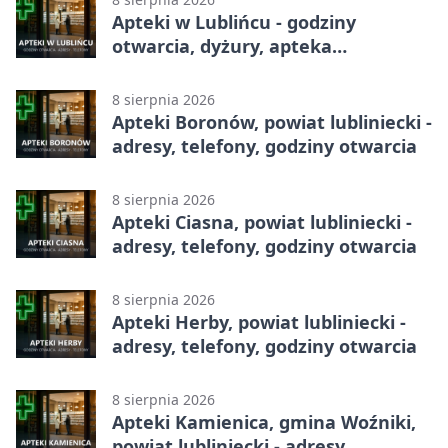
Apteki w Lublińcu - godziny
otwarcia, dyżury, apteka
całodobowa
8 sierpnia 2026
Apteki Boronów, powiat lubliniecki -
adresy, telefony, godziny otwarcia
8 sierpnia 2026
Apteki Ciasna, powiat lubliniecki -
adresy, telefony, godziny otwarcia
8 sierpnia 2026
Apteki Herby, powiat lubliniecki -
adresy, telefony, godziny otwarcia
8 sierpnia 2026
Apteki Kamienica, gmina Woźniki,
powiat lubliniecki - adresy,