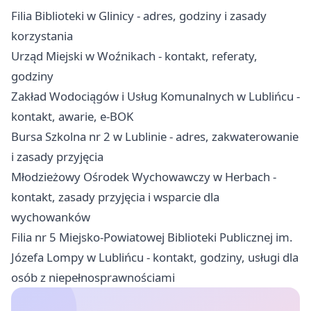
Filia Biblioteki w Glinicy - adres, godziny i zasady
korzystania
Urząd Miejski w Woźnikach - kontakt, referaty,
godziny
Zakład Wodociągów i Usług Komunalnych w Lublińcu -
kontakt, awarie, e-BOK
Bursa Szkolna nr 2 w Lublinie - adres, zakwaterowanie
i zasady przyjęcia
Młodzieżowy Ośrodek Wychowawczy w Herbach -
kontakt, zasady przyjęcia i wsparcie dla
wychowanków
Filia nr 5 Miejsko-Powiatowej Biblioteki Publicznej im.
Józefa Lompy w Lublińcu - kontakt, godziny, usługi dla
osób z niepełnosprawnościami