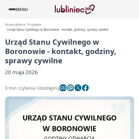
MENU
Strona główna
Przydatne
Urząd Stanu Cywilnego w Boronowie - kontakt, godziny, sprawy cywilne
Urząd Stanu Cywilnego w
Boronowie - kontakt, godziny,
sprawy cywilne
20 maja 2026
3 min czytania
Udostępnij