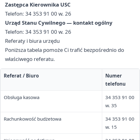
Zastępca Kierownika USC
Telefon: 34 353 91 00 w. 26
Urząd Stanu Cywilnego — kontakt ogólny
Telefon: 34 353 91 00 w. 26
Referaty i biura urzędu
Poniższa tabela pomoże Ci trafić bezpośrednio do
właściwego referatu.
Referat / Biuro
Numer
telefonu
Obsługa kasowa
34 353 91 00
w. 35
Rachunkowość budżetowa
34 353 91 00
w. 15