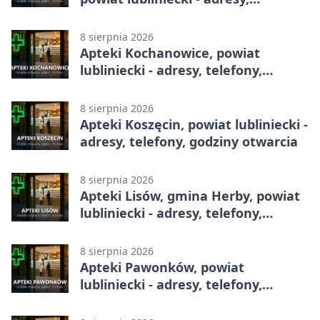
telefony, godziny otwarcia
8 sierpnia 2026
Apteki Kochanowice, powiat
lubliniecki - adresy, telefony,
godziny otwarcia
8 sierpnia 2026
Apteki Koszęcin, powiat lubliniecki -
adresy, telefony, godziny otwarcia
8 sierpnia 2026
Apteki Lisów, gmina Herby, powiat
lubliniecki - adresy, telefony,
godziny otwarcia
8 sierpnia 2026
Apteki Pawonków, powiat
lubliniecki - adresy, telefony,
godziny otwarcia