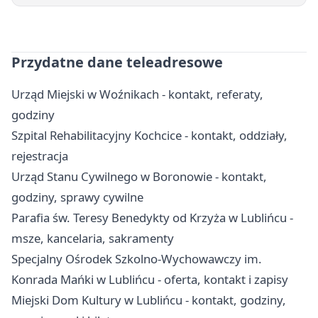
Przydatne dane teleadresowe
Urząd Miejski w Woźnikach - kontakt, referaty,
godziny
Szpital Rehabilitacyjny Kochcice - kontakt, oddziały,
rejestracja
Urząd Stanu Cywilnego w Boronowie - kontakt,
godziny, sprawy cywilne
Parafia św. Teresy Benedykty od Krzyża w Lublińcu -
msze, kancelaria, sakramenty
Specjalny Ośrodek Szkolno-Wychowawczy im.
Konrada Mańki w Lublińcu - oferta, kontakt i zapisy
Miejski Dom Kultury w Lublińcu - kontakt, godziny,