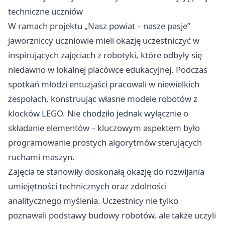
techniczne uczniów
W ramach projektu „Nasz powiat – nasze pasje”
jaworzniccy uczniowie mieli okazję uczestniczyć w
inspirujących zajęciach z robotyki, które odbyły się
niedawno w lokalnej placówce edukacyjnej. Podczas
spotkań młodzi entuzjaści pracowali w niewielkich
zespołach, konstruując własne modele robotów z
klocków LEGO. Nie chodziło jednak wyłącznie o
składanie elementów – kluczowym aspektem było
programowanie prostych algorytmów sterujących
ruchami maszyn.
Zajęcia te stanowiły doskonałą okazję do rozwijania
umiejętności technicznych oraz zdolności
analitycznego myślenia. Uczestnicy nie tylko
poznawali podstawy budowy robotów, ale także uczyli