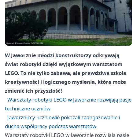
W Jaworznie młodzi konstruktorzy odkrywają
świat robotyki dzięki wyjątkowym warsztatom
LEGO. To nie tylko zabawa, ale prawdziwa szkoła
kreatywności i logicznego myślenia, która może
zmienić ich przyszłość!
Warsztaty robotyki LEGO w Jaworznie rozwijają pasje
techniczne uczniów
Jaworzniccy uczniowie pokazali zaangażowanie i
ducha współpracy podczas warsztatów
Warsztaty robotyki LEGO w Jaworznie rozwijają pasje