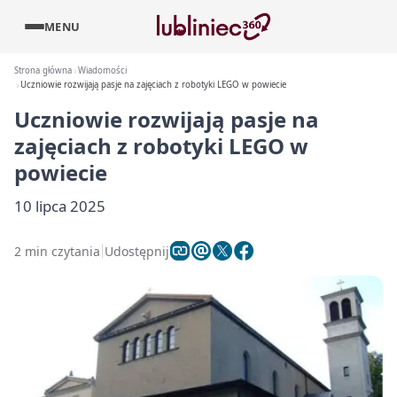
MENU
Strona główna
Wiadomości
Uczniowie rozwijają pasje na zajęciach z robotyki LEGO w powiecie
Uczniowie rozwijają pasje na
zajęciach z robotyki LEGO w
powiecie
10 lipca 2025
2 min czytania
Udostępnij