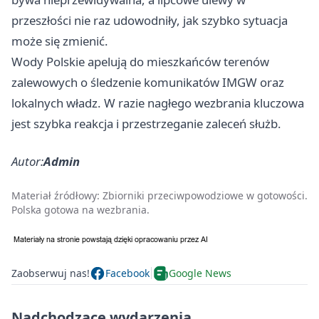
przeszłości nie raz udowodniły, jak szybko sytuacja
może się zmienić.
Wody Polskie apelują do mieszkańców terenów
zalewowych o śledzenie komunikatów IMGW oraz
lokalnych władz. W razie nagłego wezbrania kluczowa
jest szybka reakcja i przestrzeganie zaleceń służb.
Autor:
Admin
Materiał źródłowy:
Zbiorniki przeciwpowodziowe w gotowości.
Polska gotowa na wezbrania.
Zaobserwuj nas!
Facebook
Google News
Nadchodzące wydarzenia