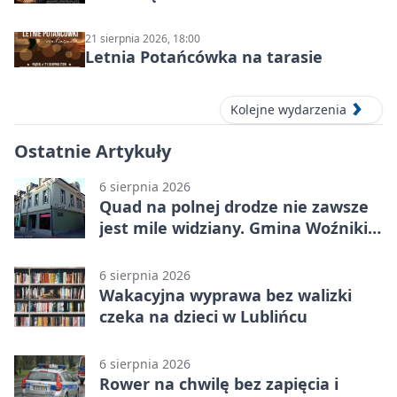
21 sierpnia 2026, 18:00
Letnia Potańcówka na tarasie
Kolejne wydarzenia
Ostatnie Artykuły
6 sierpnia 2026
Quad na polnej drodze nie zawsze
jest mile widziany. Gmina Woźniki
apeluje
6 sierpnia 2026
Wakacyjna wyprawa bez walizki
czeka na dzieci w Lublińcu
6 sierpnia 2026
Rower na chwilę bez zapięcia i