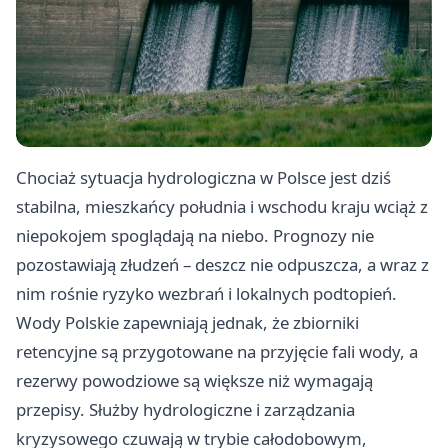
Chociaż sytuacja hydrologiczna w Polsce jest dziś
stabilna, mieszkańcy południa i wschodu kraju wciąż z
niepokojem spoglądają na niebo. Prognozy nie
pozostawiają złudzeń – deszcz nie odpuszcza, a wraz z
nim rośnie ryzyko wezbrań i lokalnych podtopień.
Wody Polskie zapewniają jednak, że zbiorniki
retencyjne są przygotowane na przyjęcie fali wody, a
rezerwy powodziowe są większe niż wymagają
przepisy. Służby hydrologiczne i zarządzania
kryzysowego czuwają w trybie całodobowym,