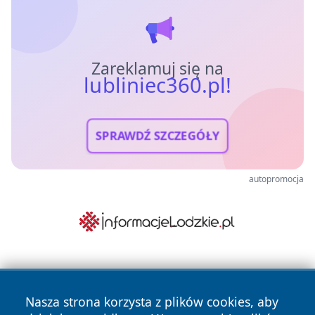
Zareklamuj się na
lubliniec360.pl!
SPRAWDŹ SZCZEGÓŁY
autopromocja
Nasza strona korzysta z plików cookies, aby