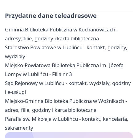
Przydatne dane teleadresowe
Gminna Biblioteka Publiczna w Kochanowicach -
adresy, filie, godziny i karta biblioteczna
Starostwo Powiatowe w Lublińcu - kontakt, godziny,
wydziały
Miejsko-Powiatowa Biblioteka Publiczna im. Józefa
Lompy w Lublińcu - Filia nr 3
Sąd Rejonowy w Lublińcu - kontakt, wydziały, godziny
i e-usługi
Miejsko-Gminna Biblioteka Publiczna w Woźnikach -
adres, filie, godziny i karta biblioteczna
Parafia św. Mikołaja w Lublińcu - kontakt, kancelaria,
sakramenty