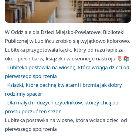
W Oddziale dla Dzieci Miejsko-Powiatowej Biblioteki
Publicznej w Lublińcu zrobiło się wyjątkowo kolorowo.
Lubiteka przygotowała kącik, który od razu łapie za
oko - pełen barw, książek i wiosennego nastroju 🌷📚
Lubiteka postawiła na wiosnę, która wciąga dzieci od
pierwszego spojrzenia
Książki, które pachną kwiatami i brzmią jak dobry
rodzinny spacer
Dla małych i dużych czytelników, którzy chcą po
prostu poczuć ten sezon
Lubiteka postawiła na wiosnę, która wciąga dzieci od
pierwszego spojrzenia