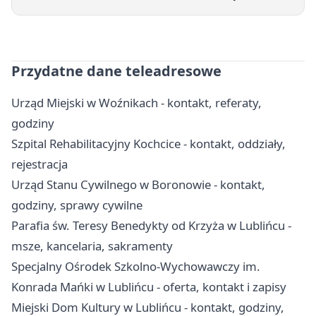
Przydatne dane teleadresowe
Urząd Miejski w Woźnikach - kontakt, referaty,
godziny
Szpital Rehabilitacyjny Kochcice - kontakt, oddziały,
rejestracja
Urząd Stanu Cywilnego w Boronowie - kontakt,
godziny, sprawy cywilne
Parafia św. Teresy Benedykty od Krzyża w Lublińcu -
msze, kancelaria, sakramenty
Specjalny Ośrodek Szkolno-Wychowawczy im.
Konrada Mańki w Lublińcu - oferta, kontakt i zapisy
Miejski Dom Kultury w Lublińcu - kontakt, godziny,