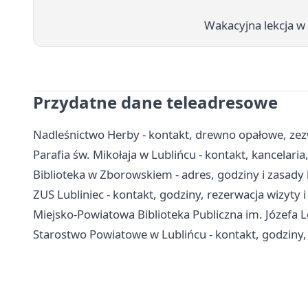
Wakacyjna lekcja w 
Przydatne dane teleadresowe
Nadleśnictwo Herby - kontakt, drewno opałowe, zezw
Parafia św. Mikołaja w Lublińcu - kontakt, kancelari
Biblioteka w Zborowskiem - adres, godziny i zasady
ZUS Lubliniec - kontakt, godziny, rezerwacja wizyty i
Miejsko-Powiatowa Biblioteka Publiczna im. Józefa Lo
Starostwo Powiatowe w Lublińcu - kontakt, godziny,