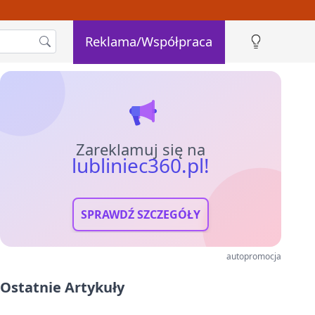
Reklama/Współpraca
Zareklamuj się na
lubliniec360.pl!
SPRAWDŹ SZCZEGÓŁY
autopromocja
Ostatnie Artykuły